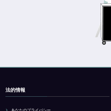
法的情報
あなたのプライバシー