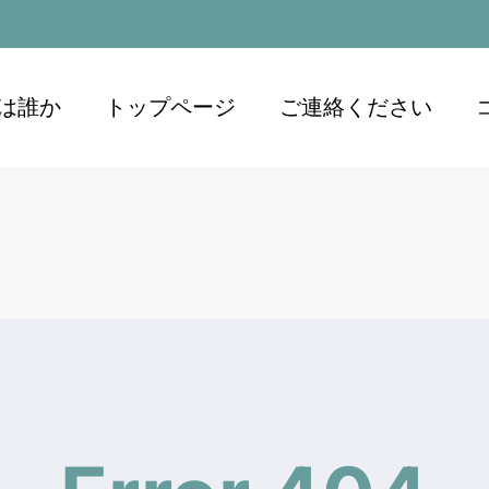
は誰か
トップページ
ご連絡ください