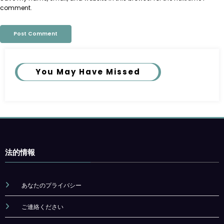
comment.
You May Have Missed
法的情報
あなたのプライバシー
ご連絡ください