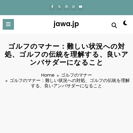
content
jawa.jp
ゴルフのマナー：難しい状況への対
処、ゴルフの伝統を理解する、良いア
ンバサダーになること
Home
ゴルフのマナー
ゴルフのマナー：難しい状況への対処、ゴルフの伝統を理解
する、良いアンバサダーになること